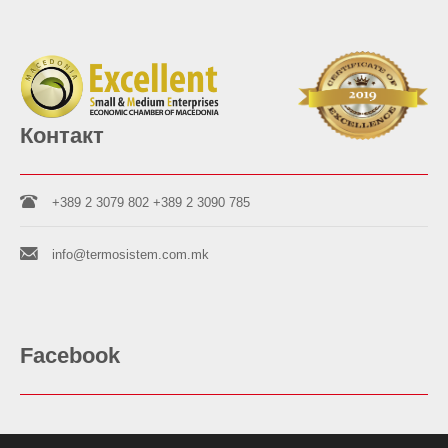
Контакт
+389 2 3079 802
+389 2 3090 785
info@termosistem.com.mk
Facebook