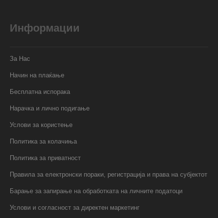
Информации
За Нас
Начин на плаќање
Бесплатна испорака
Нарачка и лично подигање
Услови за користење
Политика за колачиња
Политика за приватност
Правила за електронски пораки, регистрација и права на субјектот
Барање за запирање на обработката на личните податоци
Услови и согласност за директен маркетинг