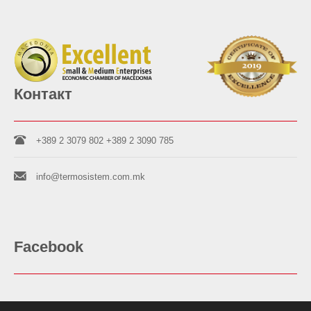
Контакт
+389 2 3079 802
+389 2 3090 785
info@termosistem.com.mk
Facebook