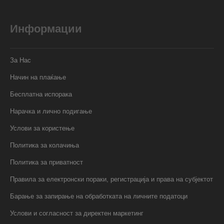
Информации
За Нас
Начин на плаќање
Бесплатна испорака
Нарачка и лично подигање
Услови за користење
Политика за колачиња
Политика за приватност
Правила за електронски пораки, регистрација и права на субјектот
Барање за запирање на обработката на личните податоци
Услови и согласност за директен маркетинг