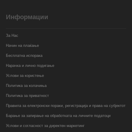
Информации
За Нас
Начин на плаќање
Бесплатна испорака
Нарачка и лично подигање
Услови за користење
Политика за колачиња
Политика за приватност
Правила за електронски пораки, регистрација и права на субјектот
Барање за запирање на обработката на личните податоци
Услови и согласност за директен маркетинг