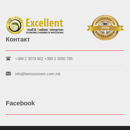
Контакт
+389 2 3079 802
+389 2 3090 785
info@termosistem.com.mk
Facebook