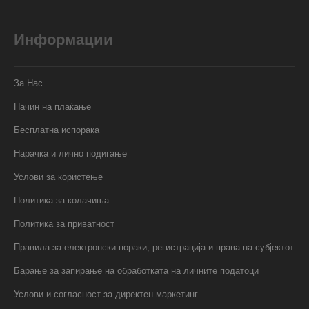
Информации
За Нас
Начин на плаќање
Бесплатна испорака
Нарачка и лично подигање
Услови за користење
Политика за колачиња
Политика за приватност
Правила за електронски пораки, регистрација и права на субјектот
Барање за запирање на обработката на личните податоци
Услови и согласност за директен маркетинг