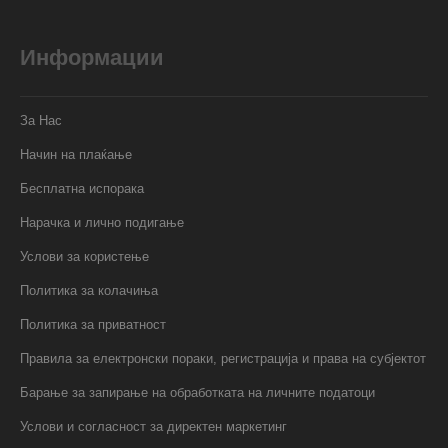
Информации
За Нас
Начин на плаќање
Бесплатна испорака
Нарачка и лично подигање
Услови за користење
Политика за колачиња
Политика за приватност
Правила за електронски пораки, регистрација и права на субјектот
Барање за запирање на обработката на личните податоци
Услови и согласност за директен маркетинг