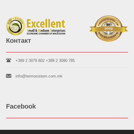
Контакт
+389 2 3079 802
+389 2 3090 785
info@termosistem.com.mk
Facebook