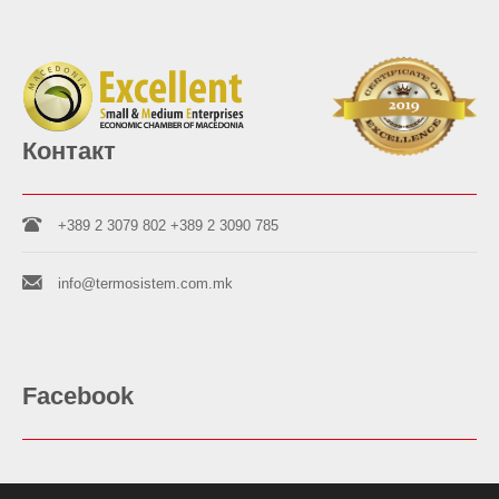
Контакт
+389 2 3079 802
+389 2 3090 785
info@termosistem.com.mk
Facebook