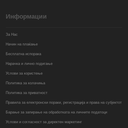
Информации
За Нас
Начин на плаќање
Бесплатна испорака
Нарачка и лично подигање
Услови за користење
Политика за колачиња
Политика за приватност
Правила за електронски пораки, регистрација и права на субјектот
Барање за запирање на обработката на личните податоци
Услови и согласност за директен маркетинг