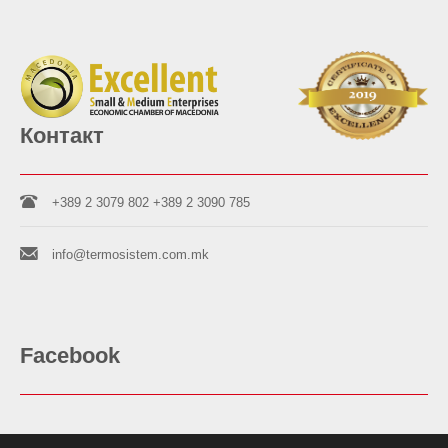
Контакт
+389 2 3079 802
+389 2 3090 785
info@termosistem.com.mk
Facebook