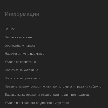
Информации
За Нас
Начин на плаќање
Бесплатна испорака
Нарачка и лично подигање
Услови за користење
Политика за колачиња
Политика за приватност
Правила за електронски пораки, регистрација и права на субјектот
Барање за запирање на обработката на личните податоци
Услови и согласност за директен маркетинг