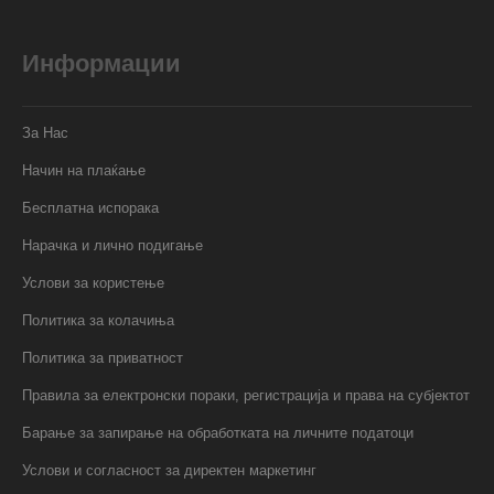
Информации
За Нас
Начин на плаќање
Бесплатна испорака
Нарачка и лично подигање
Услови за користење
Политика за колачиња
Политика за приватност
Правила за електронски пораки, регистрација и права на субјектот
Барање за запирање на обработката на личните податоци
Услови и согласност за директен маркетинг