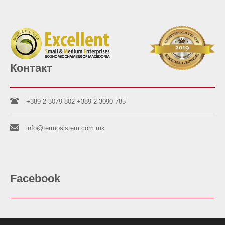
Контакт
+389 2 3079 802
+389 2 3090 785
info@termosistem.com.mk
Facebook