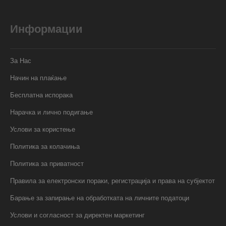
Информации
За Нас
Начин на плаќање
Бесплатна испорака
Нарачка и лично подигање
Услови за користење
Политика за колачиња
Политика за приватност
Правила за електронски пораки, регистрација и права на субјектот
Барање за запирање на обработката на личните податоци
Услови и согласност за директен маркетинг