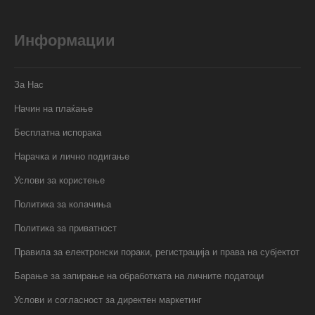
Информации
За Нас
Начин на плаќање
Бесплатна испорака
Нарачка и лично подигање
Услови за користење
Политика за колачиња
Политика за приватност
Правила за електронски пораки, регистрација и права на субјектот
Барање за запирање на обработката на личните податоци
Услови и согласност за директен маркетинг