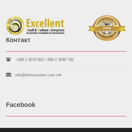
Контакт
+389 2 3079 802
+389 2 3090 785
info@termosistem.com.mk
Facebook