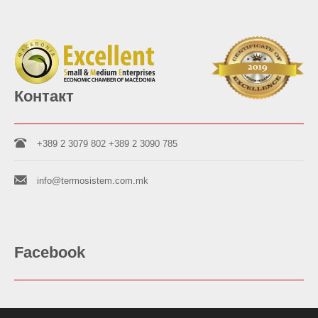
Контакт
+389 2 3079 802
+389 2 3090 785
info@termosistem.com.mk
Facebook