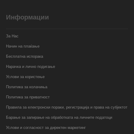
Информации
За Нас
Начин на плаќање
Бесплатна испорака
Нарачка и лично подигање
Услови за користење
Политика за колачиња
Политика за приватност
Правила за електронски пораки, регистрација и права на субјектот
Барање за запирање на обработката на личните податоци
Услови и согласност за директен маркетинг