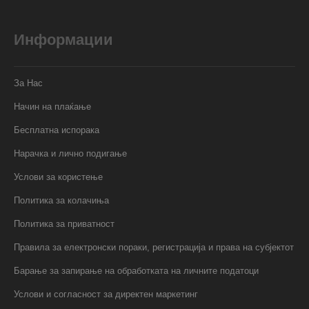
Информации
За Нас
Начин на плаќање
Бесплатна испорака
Нарачка и лично подигање
Услови за користење
Политика за колачиња
Политика за приватност
Правила за електронски пораки, регистрација и права на субјектот
Барање за запирање на обработката на личните податоци
Услови и согласност за директен маркетинг