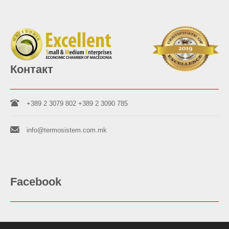
Контакт
+389 2 3079 802
+389 2 3090 785
info@termosistem.com.mk
Facebook