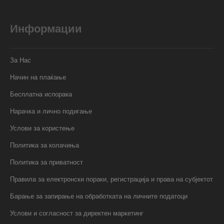
Информации
За Нас
Начин на плаќање
Бесплатна испорака
Нарачка и лично подигање
Услови за користење
Политика за колачиња
Политика за приватност
Правила за електронски пораки, регистрација и права на субјектот
Барање за запирање на обработката на личните податоци
Услови и согласност за директен маркетинг