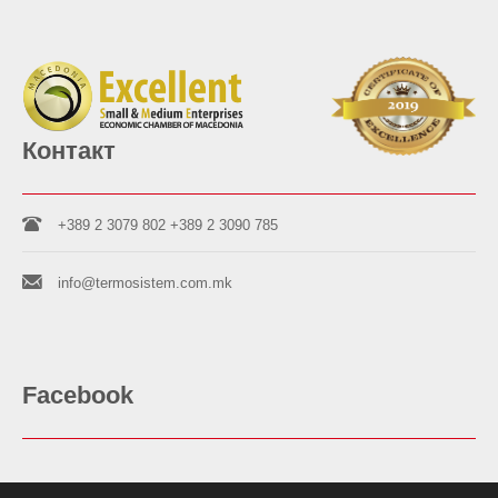
Контакт
+389 2 3079 802
+389 2 3090 785
info@termosistem.com.mk
Facebook