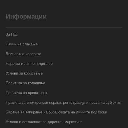
Информации
За Нас
Начин на плаќање
Бесплатна испорака
Нарачка и лично подигање
Услови за користење
Политика за колачиња
Политика за приватност
Правила за електронски пораки, регистрација и права на субјектот
Барање за запирање на обработката на личните податоци
Услови и согласност за директен маркетинг