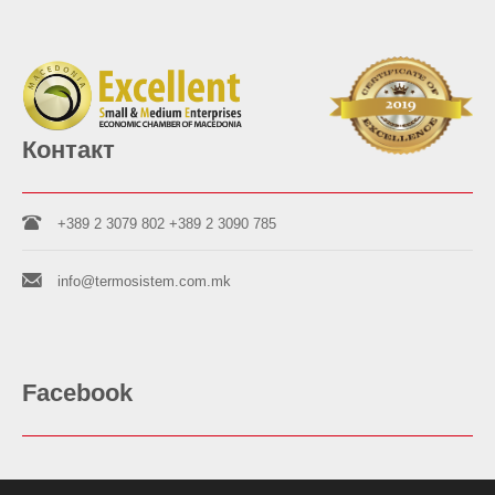
Контакт
+389 2 3079 802
+389 2 3090 785
info@termosistem.com.mk
Facebook