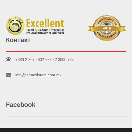
Контакт
+389 2 3079 802
+389 2 3090 785
info@termosistem.com.mk
Facebook