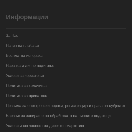
Информации
За Нас
Начин на плаќање
Бесплатна испорака
Нарачка и лично подигање
Услови за користење
Политика за колачиња
Политика за приватност
Правила за електронски пораки, регистрација и права на субјектот
Барање за запирање на обработката на личните податоци
Услови и согласност за директен маркетинг