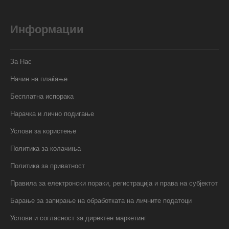
Информации
За Нас
Начин на плаќање
Бесплатна испорака
Нарачка и лично подигање
Услови за користење
Политика за колачиња
Политика за приватност
Правила за електронски пораки, регистрација и права на субјектот
Барање за запирање на обработката на личните податоци
Услови и согласност за директен маркетинг