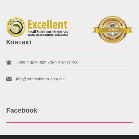
Контакт
+389 2 3079 802
+389 2 3090 785
info@termosistem.com.mk
Facebook