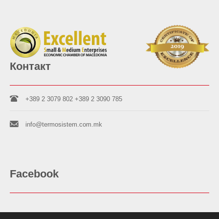
Контакт
+389 2 3079 802
+389 2 3090 785
info@termosistem.com.mk
Facebook