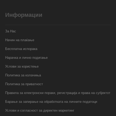
Информации
За Нас
Начин на плаќање
Бесплатна испорака
Нарачка и лично подигање
Услови за користење
Политика за колачиња
Политика за приватност
Правила за електронски пораки, регистрација и права на субјектот
Барање за запирање на обработката на личните податоци
Услови и согласност за директен маркетинг