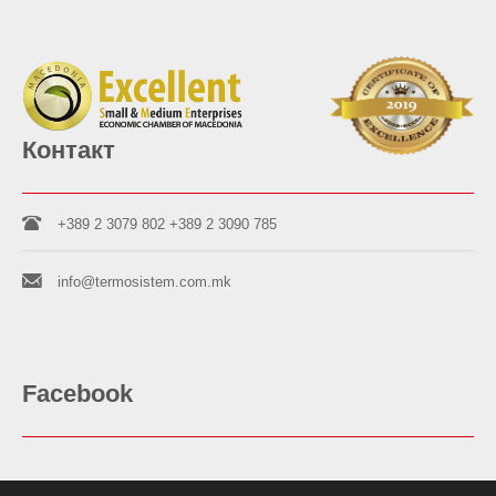
Контакт
+389 2 3079 802
+389 2 3090 785
info@termosistem.com.mk
Facebook