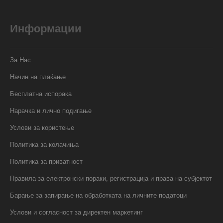
Информации
За Нас
Начин на плаќање
Бесплатна испорака
Нарачка и лично подигање
Услови за користење
Политика за колачиња
Политика за приватност
Правила за електронски пораки, регистрација и права на субјектот
Барање за запирање на обработката на личните податоци
Услови и согласност за директен маркетинг