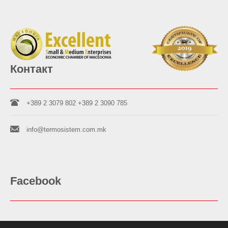
Контакт
+389 2 3079 802
+389 2 3090 785
info@termosistem.com.mk
Facebook