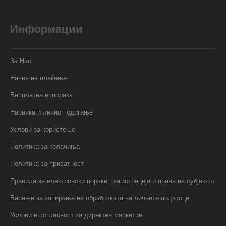
Информации
За Нас
Начин на плаќање
Бесплатна испорака
Нарачка и лично подигање
Услови за користење
Политика за колачиња
Политика за приватност
Правила за електронски пораки, регистрација и права на субјектот
Барање за запирање на обработката на личните податоци
Услови и согласност за директен маркетинг