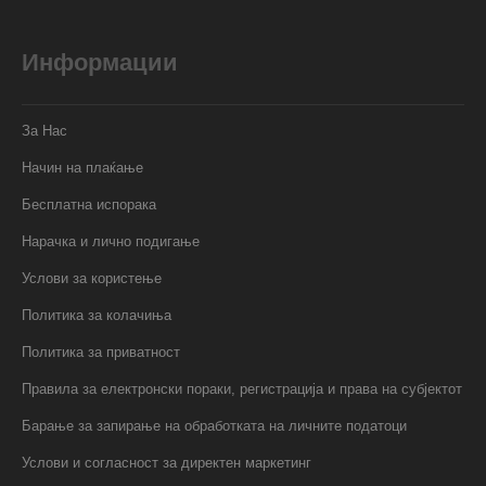
Информации
За Нас
Начин на плаќање
Бесплатна испорака
Нарачка и лично подигање
Услови за користење
Политика за колачиња
Политика за приватност
Правила за електронски пораки, регистрација и права на субјектот
Барање за запирање на обработката на личните податоци
Услови и согласност за директен маркетинг