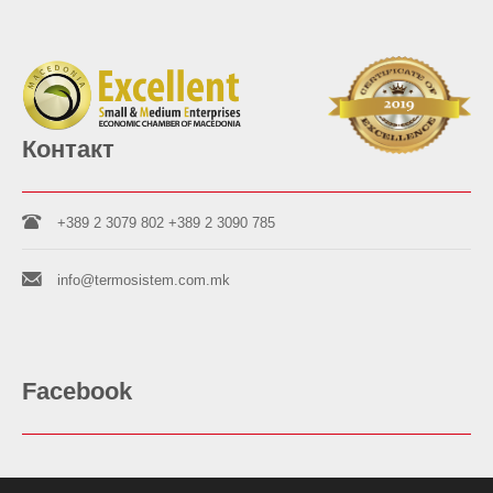
Контакт
+389 2 3079 802
+389 2 3090 785
info@termosistem.com.mk
Facebook