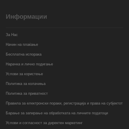
Информации
За Нас
Начин на плаќање
Бесплатна испорака
Нарачка и лично подигање
Услови за користење
Политика за колачиња
Политика за приватност
Правила за електронски пораки, регистрација и права на субјектот
Барање за запирање на обработката на личните податоци
Услови и согласност за директен маркетинг