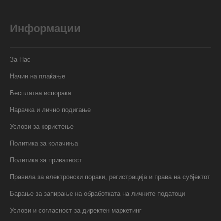
Информации
За Нас
Начин на плаќање
Бесплатна испорака
Нарачка и лично подигање
Услови за користење
Политика за колачиња
Политика за приватност
Правила за електронски пораки, регистрација и права на субјектот
Барање за запирање на обработката на личните податоци
Услови и согласност за директен маркетинг