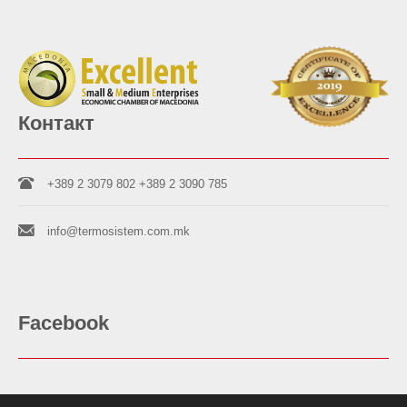
Контакт
+389 2 3079 802
+389 2 3090 785
info@termosistem.com.mk
Facebook