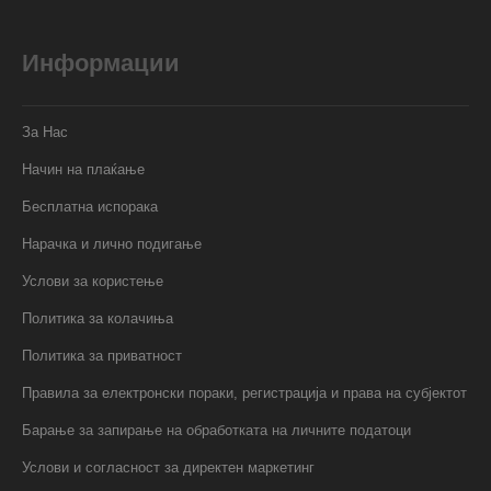
Информации
За Нас
Начин на плаќање
Бесплатна испорака
Нарачка и лично подигање
Услови за користење
Политика за колачиња
Политика за приватност
Правила за електронски пораки, регистрација и права на субјектот
Барање за запирање на обработката на личните податоци
Услови и согласност за директен маркетинг