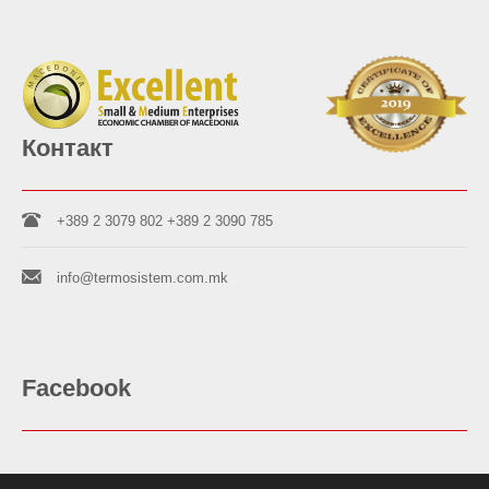
Контакт
+389 2 3079 802
+389 2 3090 785
info@termosistem.com.mk
Facebook