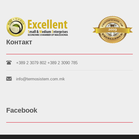
Контакт
+389 2 3079 802
+389 2 3090 785
info@termosistem.com.mk
Facebook