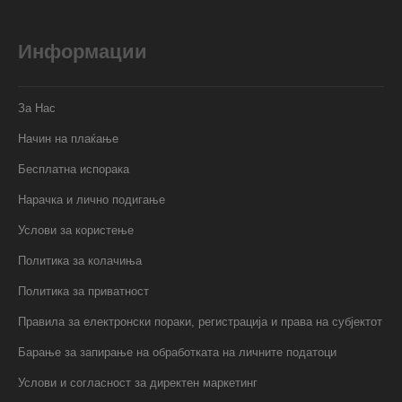
Информации
За Нас
Начин на плаќање
Бесплатна испорака
Нарачка и лично подигање
Услови за користење
Политика за колачиња
Политика за приватност
Правила за електронски пораки, регистрација и права на субјектот
Барање за запирање на обработката на личните податоци
Услови и согласност за директен маркетинг