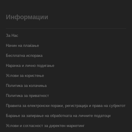
Информации
За Нас
Начин на плаќање
Бесплатна испорака
Нарачка и лично подигање
Услови за користење
Политика за колачиња
Политика за приватност
Правила за електронски пораки, регистрација и права на субјектот
Барање за запирање на обработката на личните податоци
Услови и согласност за директен маркетинг