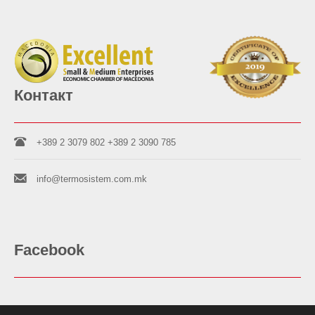
Контакт
+389 2 3079 802
+389 2 3090 785
info@termosistem.com.mk
Facebook