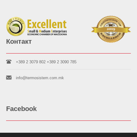
Контакт
+389 2 3079 802
+389 2 3090 785
info@termosistem.com.mk
Facebook