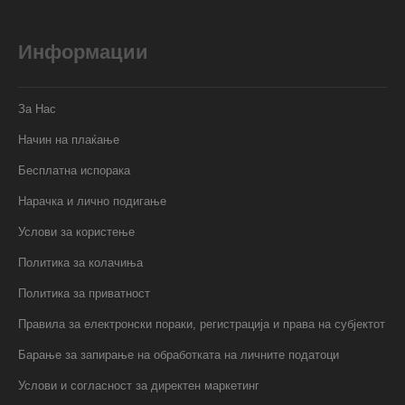
Информации
За Нас
Начин на плаќање
Бесплатна испорака
Нарачка и лично подигање
Услови за користење
Политика за колачиња
Политика за приватност
Правила за електронски пораки, регистрација и права на субјектот
Барање за запирање на обработката на личните податоци
Услови и согласност за директен маркетинг