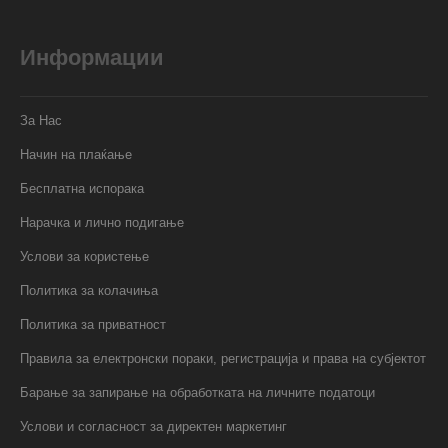
Информации
За Нас
Начин на плаќање
Бесплатна испорака
Нарачка и лично подигање
Услови за користење
Политика за колачиња
Политика за приватност
Правила за електронски пораки, регистрација и права на субјектот
Барање за запирање на обработката на личните податоци
Услови и согласност за директен маркетинг