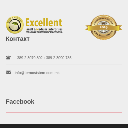
Контакт
+389 2 3079 802
+389 2 3090 785
info@termosistem.com.mk
Facebook